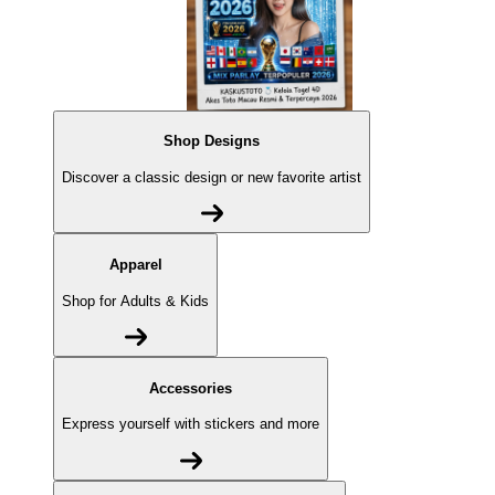
Shop Designs
Discover a classic design or new favorite artist
Apparel
Shop for Adults & Kids
Accessories
Express yourself with stickers and more