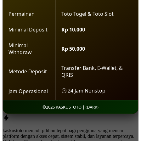
Permainan
Toto Togel & Toto Slot
Minimal Deposit
Rp 10.000
Minimal
Rp 50.000
Withdraw
Transfer Bank, E-Wallet, &
Metode Deposit
QRIS
🕒 24 Jam Nonstop
Jam Operasional
©2026 KASKUSTOTO | (DARK)
kaskustoto menjadi pilihan tepat bagi pengguna yang mencari
platform dengan akses cepat, sistem stabil, dan layanan terpercaya.