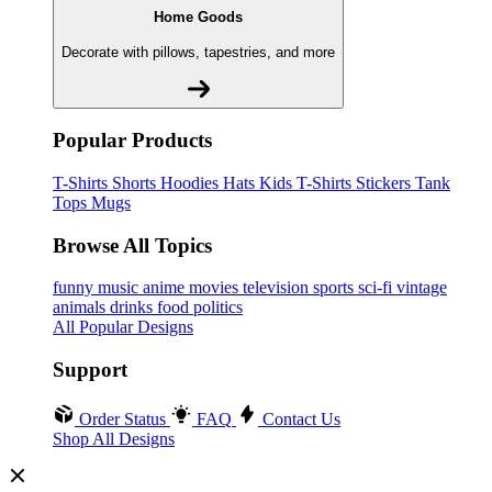
Home Goods
Decorate with pillows, tapestries, and more
Popular Products
T-Shirts
Shorts
Hoodies
Hats
Kids T-Shirts
Stickers
Tank
Tops
Mugs
Browse All Topics
funny
music
anime
movies
television
sports
sci-fi
vintage
animals
drinks
food
politics
All Popular Designs
Support
Order Status
FAQ
Contact Us
Shop All Designs