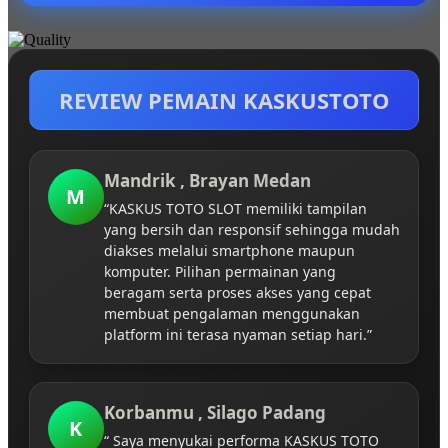
REVIEW PEMAIN KASKUSTOTO
Mandrik , Brayan Medan
M
“KASKUS TOTO SLOT memiliki tampilan
yang bersih dan responsif sehingga mudah
diakses melalui smartphone maupun
komputer. Pilihan permainan yang
beragam serta proses akses yang cepat
membuat pengalaman menggunakan
platform ini terasa nyaman setiap hari.”
Korbanmu , Silago Padang
K
“ Saya menyukai performa KASKUS TOTO