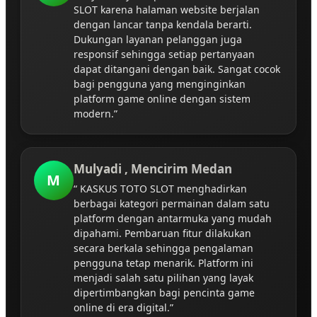
SLOT karena halaman website berjalan
dengan lancar tanpa kendala berarti.
Dukungan layanan pelanggan juga
responsif sehingga setiap pertanyaan
dapat ditangani dengan baik. Sangat cocok
bagi pengguna yang menginginkan
platform game online dengan sistem
modern.”
Mulyadi , Mencirim Medan
M
“ KASKUS TOTO SLOT menghadirkan
berbagai kategori permainan dalam satu
platform dengan antarmuka yang mudah
dipahami. Pembaruan fitur dilakukan
secara berkala sehingga pengalaman
pengguna tetap menarik. Platform ini
menjadi salah satu pilihan yang layak
dipertimbangkan bagi pencinta game
online di era digital.”